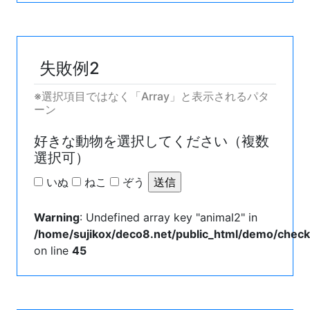
失敗例2
※選択項目ではなく「Array」と表示されるパタ
ーン
好きな動物を選択してください（複数
選択可）
いぬ
ねこ
ぞう
Warning
: Undefined array key "animal2" in
/home/sujikox/deco8.net/public_html/demo/chec
on line
45