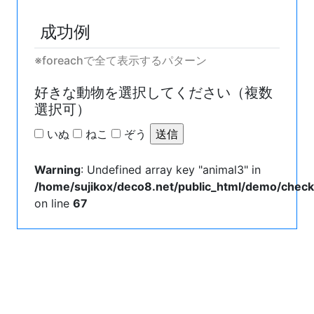
成功例
※foreachで全て表示するパターン
好きな動物を選択してください（複数
選択可）
いぬ
ねこ
ぞう
Warning
: Undefined array key "animal3" in
/home/sujikox/deco8.net/public_html/demo/chec
on line
67