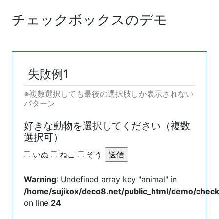
チェックボックスのデモ
失敗例1
※複数選択しても最後の選択肢しか表示されない
パターン
好きな動物を選択してください（複数
選択可）
いぬ
ねこ
ぞう
Warning
: Undefined array key "animal" in
/home/sujikox/deco8.net/public_html/demo/chec
on line
24