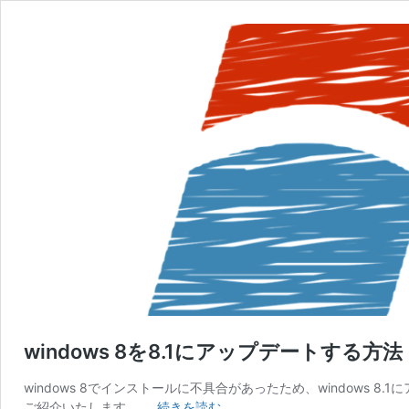
windows 8を8.1にアップデートする方法
windows 8でインストールに不具合があったため、windows 8
windows
ご紹介いたします。 …
続きを読む