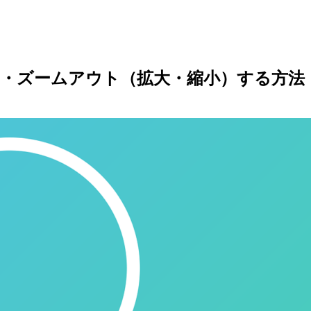
ームイン・ズームアウト（拡大・縮小）する方法