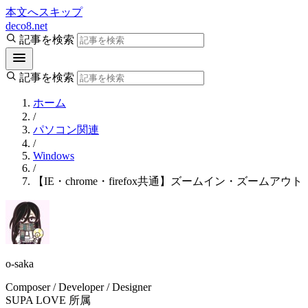
本文へスキップ
deco8.net
記事を検索
記事を検索
ホーム
/
パソコン関連
/
Windows
/
【IE・chrome・firefox共通】ズームイン・ズーム
o-saka
Composer / Developer / Designer
SUPA LOVE 所属