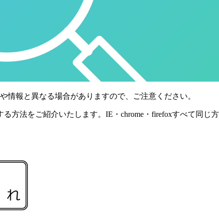
様や情報と異なる場合がありますので、ご注意ください。
法をご紹介いたします。IE・chrome・firefoxすべて