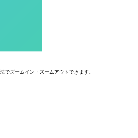
同じ方法でズームイン・ズームアウトできます。