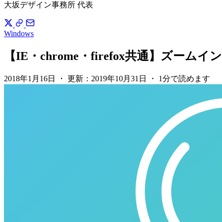
大坂デザイン事務所 代表
Windows
【IE・chrome・firefox共通】ズ
2018年1月16日
・
更新：
2019年10月31日
・
1分で読めます