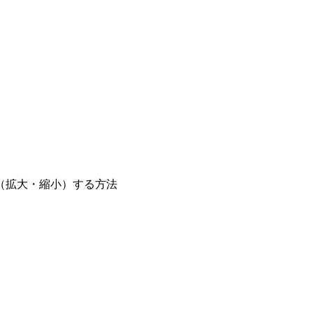
アウト（拡大・縮小）する方法