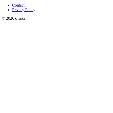
Contact
Privacy Policy
© 2026 o-saka