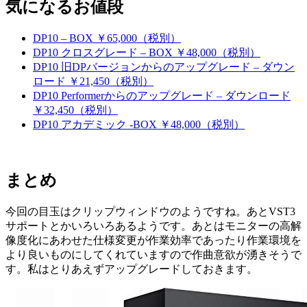
気になるお値段
DP10 – BOX ￥65,000（税別）
DP10 クロスグレード – BOX ￥48,000（税別）
DP10 旧DPバージョンからのアップグレード – ダウン
ロード ￥21,450（税別）
DP10 Performerからのアップグレード – ダウンロード
￥32,450（税別）
DP10 アカデミック -BOX ￥48,000（税別）
まとめ
今回の目玉はクリップウィンドウのようですね。あとVST3
サポートとかいろいろあるようです。あとはモニターの高解
像度化にあわせた仕様変更が作業効率であったり作業環境を
より良いものにしてくれていますので作曲意欲が湧きそうで
す。私はとりあえずアップグレードしておきます。