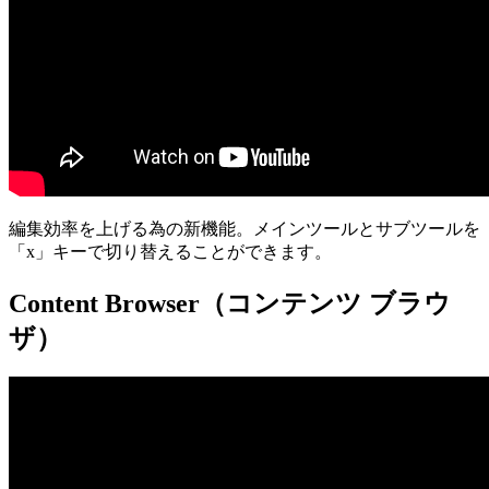
編集効率を上げる為の新機能。メインツールとサブツールを
「x」キーで切り替えることができます。
Content Browser（コンテンツ ブラウ
ザ）