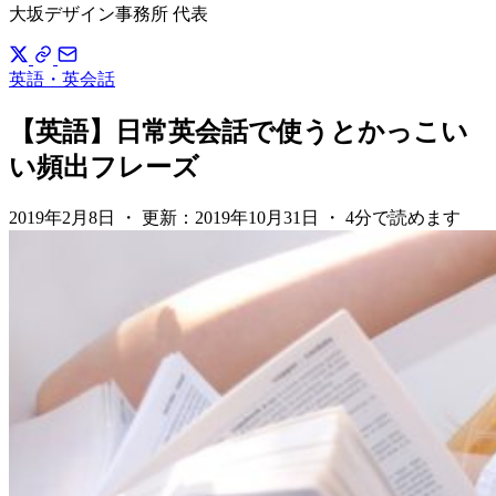
大坂デザイン事務所 代表
英語・英会話
【英語】日常英会話で使うとかっこい
い頻出フレーズ
2019年2月8日
・
更新：
2019年10月31日
・
4分で読めます