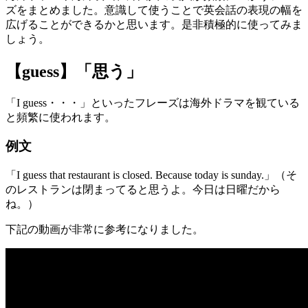
ズをまとめました。意識して使うことで英会話の表現の幅を
広げることができるかと思います。是非積極的に使ってみま
しょう。
【guess】「思う」
「I guess・・・」といったフレーズは海外ドラマを観ている
と頻繁に使われます。
例文
「I guess that restaurant is closed. Because today is sunday.」（そ
のレストランは閉まってると思うよ。今日は日曜だから
ね。）
下記の動画が非常に参考になりました。