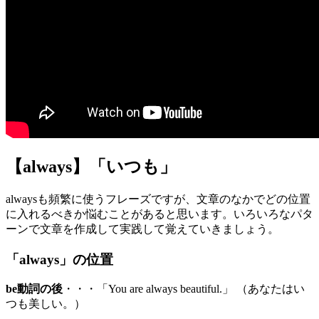
【always】「いつも」
alwaysも頻繁に使うフレーズですが、文章のなかでどの位置
に入れるべきか悩むことがあると思います。いろいろなパタ
ーンで文章を作成して実践して覚えていきましょう。
「always」の位置
be動詞の後
・・・「You are always beautiful.」 （あなたはい
つも美しい。）