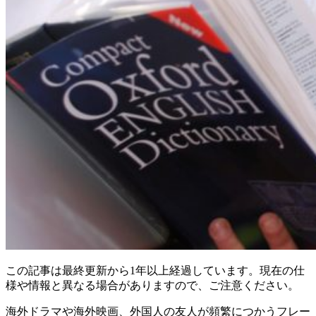
この記事は最終更新から1年以上経過しています。現在の仕
様や情報と異なる場合がありますので、ご注意ください。
海外ドラマや海外映画、外国人の友人が頻繁につかうフレー