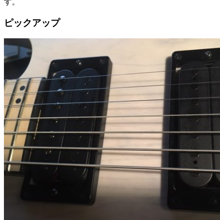
す。
ピックアップ