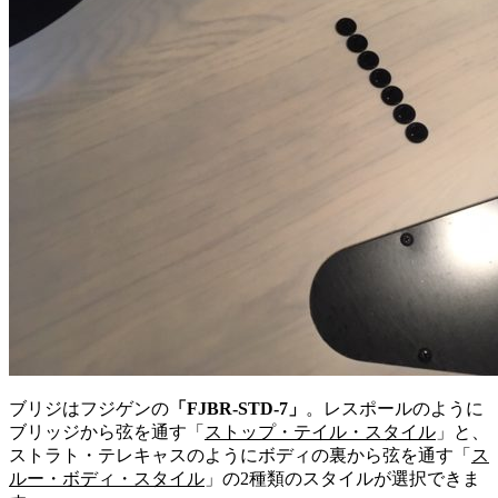
ブリジはフジゲンの
「FJBR-STD-7」
。レスポールのように
ブリッジから弦を通す「
ストップ・テイル・スタイル
」と、
ストラト・テレキャスのようにボディの裏から弦を通す「
ス
ルー・ボディ・スタイル
」の2種類のスタイルが選択できま