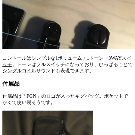
コントールはシンプルな
1ボリューム・1トーン・3WAYスイ
ッチ
。トーンはプルスイッチになっており、ひっぱることで
シングルコイル
サウンドも表現できます。
付属品
付属品は「FGN」のロゴが入ったギグバッグ。ポケットで
かくて使い易そうです。