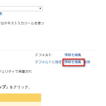
ップ」
をクリック。