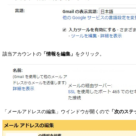
該当アカウントの
「情報を編集」
をクリック。
「メールアドレスの編集」ウインドウが開くので
「次のステ