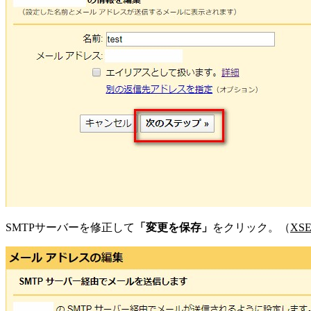
SMTPサーバーを修正して
「変更を保存」
をクリック。（
XSE