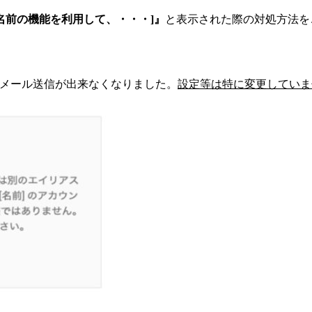
[名前の機能を利用して、・・・]』
と表示された際の対処方法を
メール送信が出来なくなりました。
設定等は特に変更していま