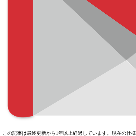
この記事は最終更新から1年以上経過しています。現在の仕