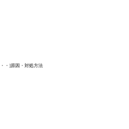
・・・]原因・対処方法