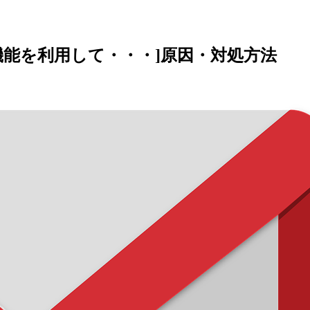
の機能を利用して・・・]原因・対処方法