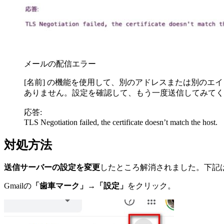
メールの配信エラー
[名前] の機能を使用して、別のアドレスまたは別のエ
ありません。設定を確認して、もう一度送信してみてく
応答:
TLS Negotiation failed, the certificate doesn’t match the host.
対処方法
送信サーバーの設定を変更
したところ解消されました。下記
Gmailの
「歯車マーク」
→
「設定」
をクリック。