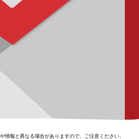
様や情報と異なる場合がありますので、ご注意ください。