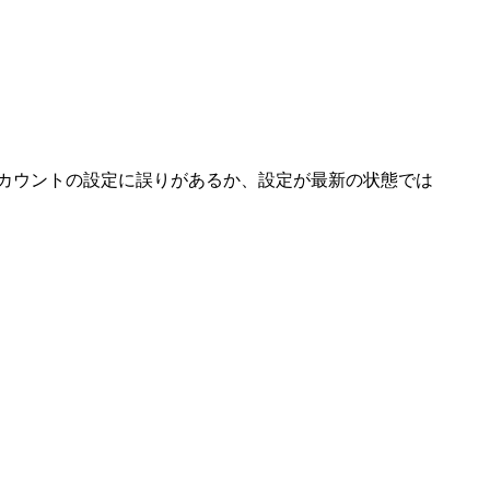
のアカウントの設定に誤りがあるか、設定が最新の状態では