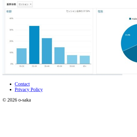
Contact
Privacy Policy
© 2026 o-saka