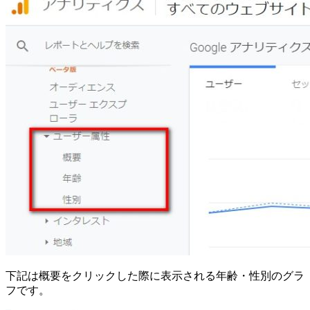
下記は概要をクリックした際に表示される年齢・性別のグラ
フです。