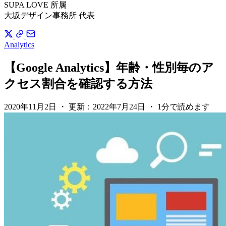
SUPA LOVE 所属
大坂デザイン事務所 代表
Analytics
【Google Analytics】年齢・性別毎のア
クセス割合を確認する方法
2020年11月2日
・
更新：
2022年7月24日
・
1分で読めます