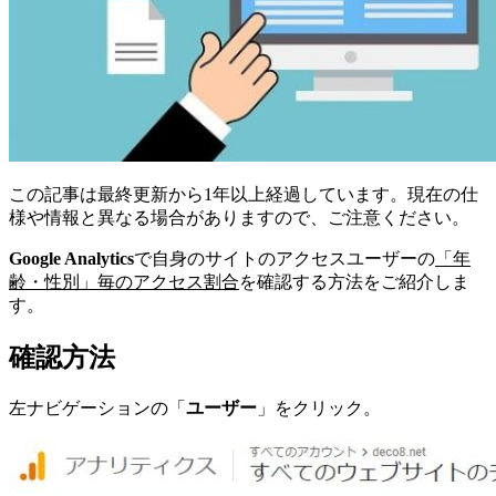
この記事は最終更新から1年以上経過しています。現在の仕
様や情報と異なる場合がありますので、ご注意ください。
Google Analytics
で自身のサイトのアクセスユーザーの
「年
齢・性別」毎のアクセス割合
を確認する方法をご紹介しま
す。
確認方法
左ナビゲーションの「
ユーザー
」をクリック。