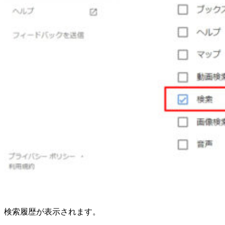
検索履歴が表示されます。