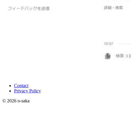
Contact
Privacy Policy
© 2026 o-saka