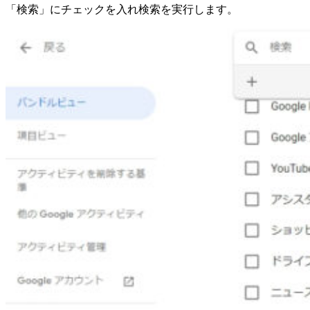
「検索」にチェックを入れ検索を実行します。