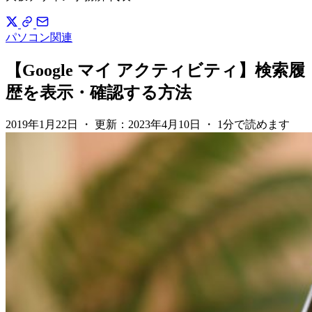
パソコン関連
【Google マイ アクティビティ】検索履
歴を表示・確認する方法
2019年1月22日
・
更新：
2023年4月10日
・
1分で読めます