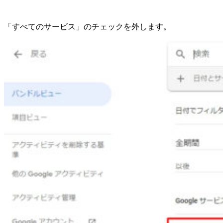
「すべてのサービス」のチェックを外します。