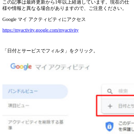
この記事は最終更新から1年以上経過しています。現在の仕
様や情報と異なる場合がありますので、ご注意ください。
Google マイ アクティビティにアクセス
https://myactivity.google.com/myactivity
「日付とサービスでフィルタ」をクリック。