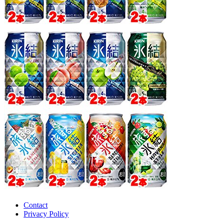
Contact
Privacy Policy