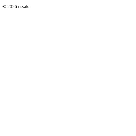
© 2026 o-saka