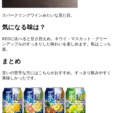
スパークリングワインみたいな見た目。
気になる味は？
REDに比べると甘さ控えめ。キウイ・マスカット・グリー
ンアップルのすっきりした味わいを楽しめます。私はこっち
派。
まとめ
甘いの苦手な方にはこちらがおすすめ。すっきり飲みやすく
美味しかったです。