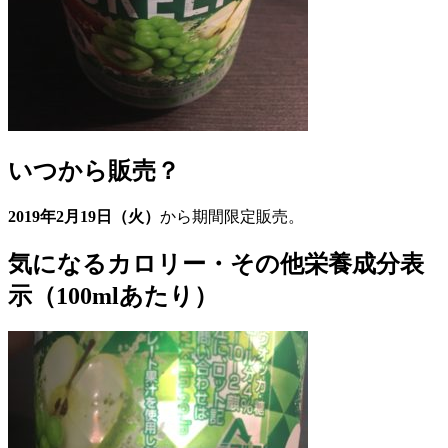
いつから販売？
2019年2月19日（火）
から期間限定販売。
気になるカロリー・その他栄養成分表
示（100mlあたり）