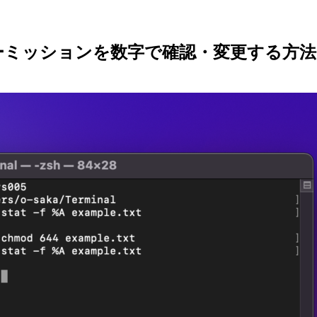
パーミッションを数字で確認・変更する方法