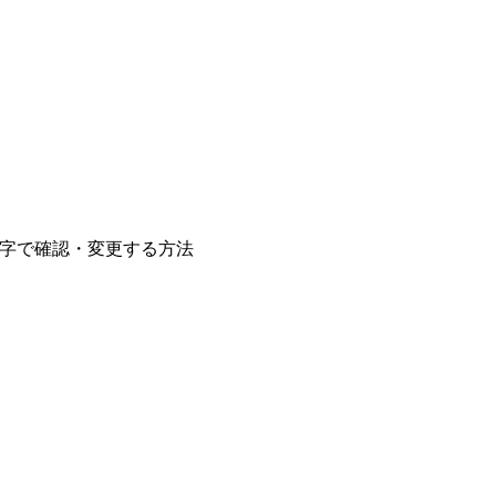
数字で確認・変更する方法