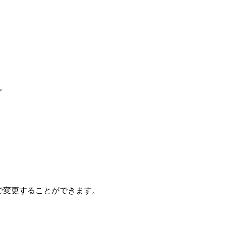
す。
で変更することができます。