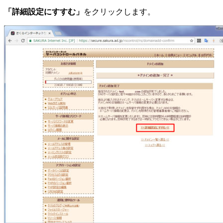
「詳細設定にすすむ」
をクリックします。