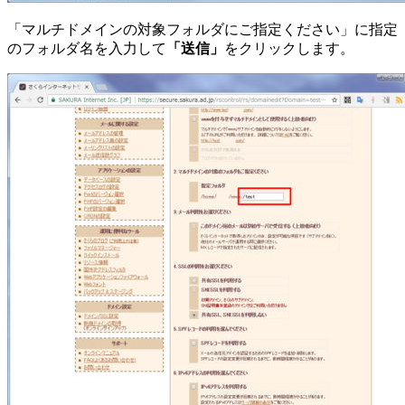
「マルチドメインの対象フォルダにご指定ください」に指定
のフォルダ名を入力して
「送信」
をクリックします。