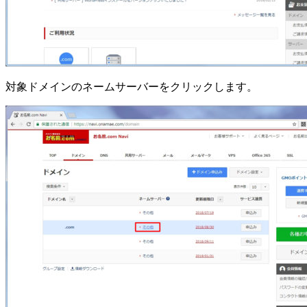
対象ドメインのネームサーバーをクリックします。