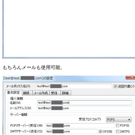
もちろんメールも使用可能。