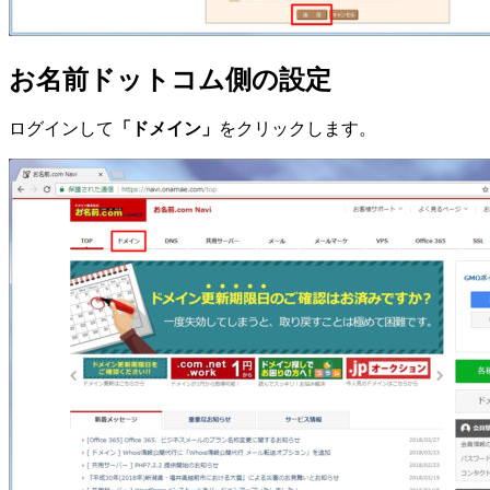
お名前ドットコム側の設定
ログインして
「ドメイン」
をクリックします。