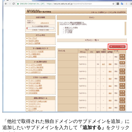
「他社で取得された独自ドメインのサブドメインを追加」に
追加したいサブドメインを入力して
「追加する」
をクリック