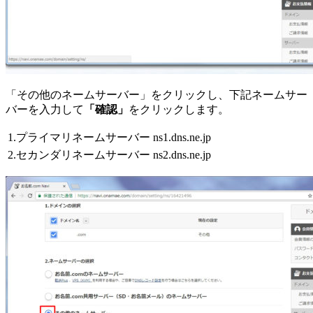
「その他のネームサーバー」をクリックし、下記ネームサー
バーを入力して
「確認」
をクリックします。
1.プライマリネームサーバー
ns1.dns.ne.jp
2.セカンダリネームサーバー
ns2.dns.ne.jp