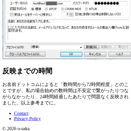
反映までの時間
お名前ドットコムによると「数時間から72時間程度」とのこ
とですが、私の場合始めの数時間は不安定で繋がったりつな
がらなかったり、24時間経過したあたりで問題なく反映され
ました。以上参考までに。
Contact
Privacy Policy
© 2026 o-saka