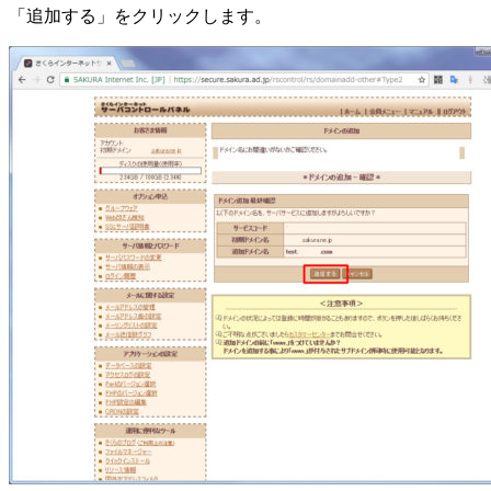
「追加する」をクリックします。