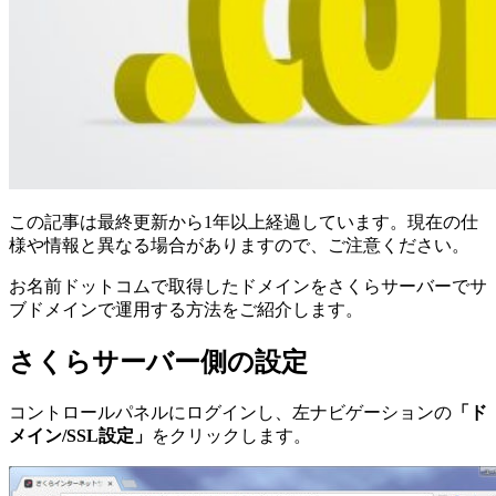
この記事は最終更新から1年以上経過しています。現在の仕
様や情報と異なる場合がありますので、ご注意ください。
お名前ドットコムで取得したドメインをさくらサーバーでサ
ブドメインで運用する方法をご紹介します。
さくらサーバー側の設定
コントロールパネルにログインし、左ナビゲーションの
「ド
メイン/SSL設定」
をクリックします。