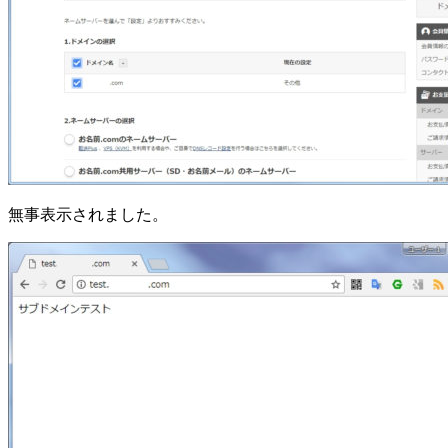
無事表示されました。