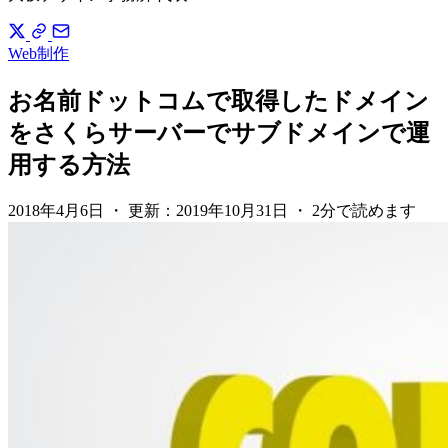
Web制作
お名前ドットコムで取得したドメイン
をさくらサーバーでサブドメインで運
用する方法
2018年4月6日
・
更新：
2019年10月31日
・
2分で読めます