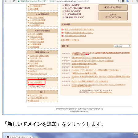
「新しいドメインを追加」
をクリックします。