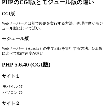
PHPのCGI版とモジュール版の違い
CGI版
Webサーバーとは別でPHPを実行する方法。処理作度がモジ
ュール版に比べて遅い。
モジュール版
Webサーバー（Apache）の中でPHPを実行する方法。CGI版
に比べて動作速度が速い
PHP 5.6.40 (CGI版)
サイト１
モバイル
57
パソコン
75
サイト２