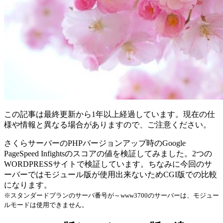
この記事は最終更新から1年以上経過しています。現在の仕
様や情報と異なる場合がありますので、ご注意ください。
さくらサーバーのPHPバージョンアップ時のGoogle
PageSpeed Infightsのスコアの値を検証してみました。2つの
WORDPRESSサイトで検証しています。ちなみに今回のサ
ーバーではモジュール版が使用出来ないためCGI版での比較
になります。
※スタンダードプランのサーバ番号が～www3700のサーバーは、モジュー
ルモードは使用できません。