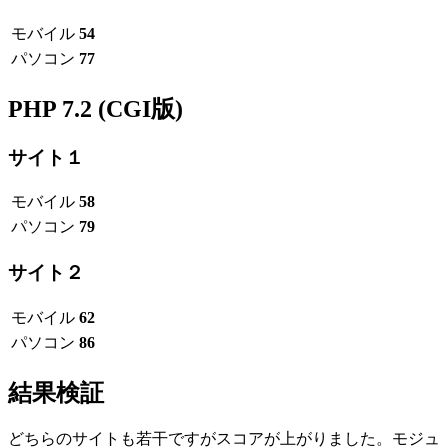
モバイル
54
パソコン
77
PHP 7.2 (CGI版)
サイト１
モバイル
58
パソコン
79
サイト２
モバイル
62
パソコン
86
結果検証
どちらのサイトも若干ですがスコアが上がりました。モジュ