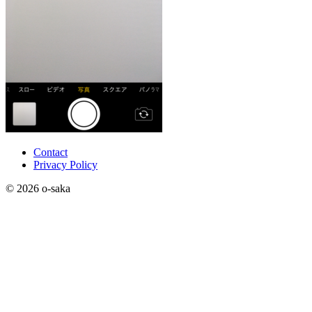
Contact
Privacy Policy
© 2026 o-saka