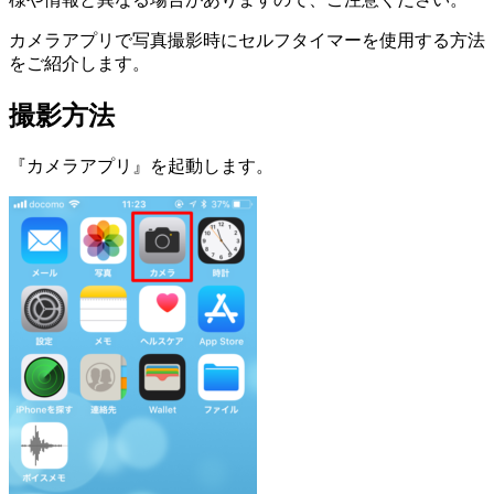
カメラアプリで写真撮影時にセルフタイマーを使用する方法
をご紹介します。
撮影方法
『カメラアプリ』を起動します。