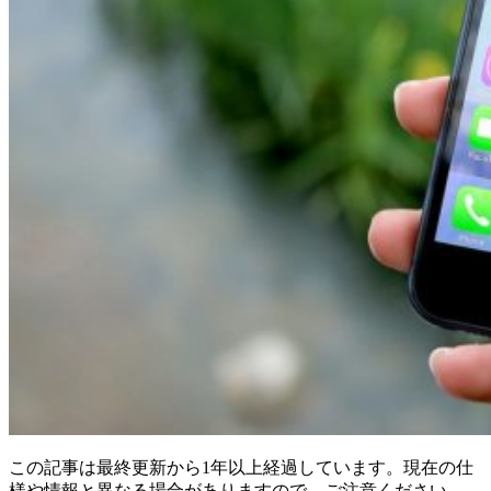
この記事は最終更新から1年以上経過しています。現在の仕
様や情報と異なる場合がありますので、ご注意ください。