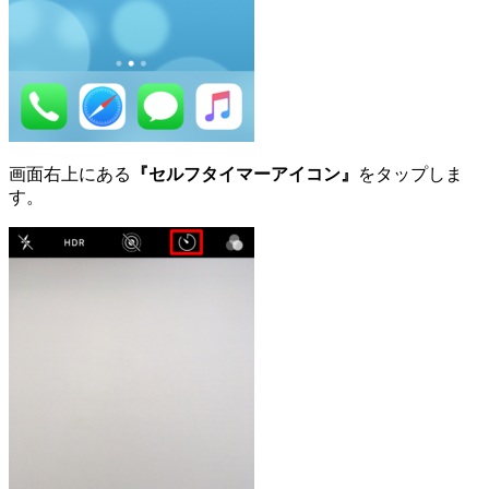
画面右上にある
『セルフタイマーアイコン』
をタップしま
す。