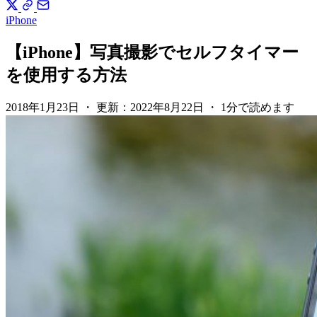
iPhone
【iPhone】写真撮影でセルフタイマー
を使用する方法
2018年1月23日
・
更新：
2022年8月22日
・
1分で読めます