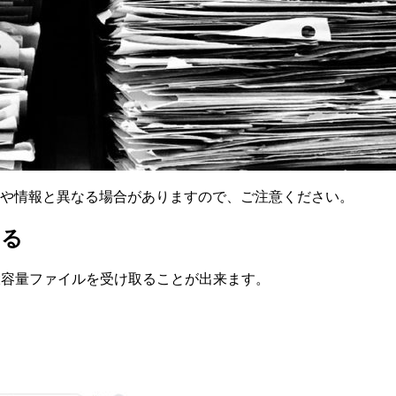
様や情報と異なる場合がありますので、ご注意ください。
する
に大容量ファイルを受け取ることが出来ます。