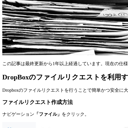
この記事は最終更新から1年以上経過しています。現在の仕
DropBoxのファイルリクエストを利用
Dropboxのファイルリクエストを行うことで簡単かつ安全
ファイルリクエスト作成方法
ナビゲーション
「ファイル」
をクリック。