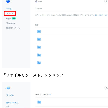
「ファイルリクエスト」
をクリック。