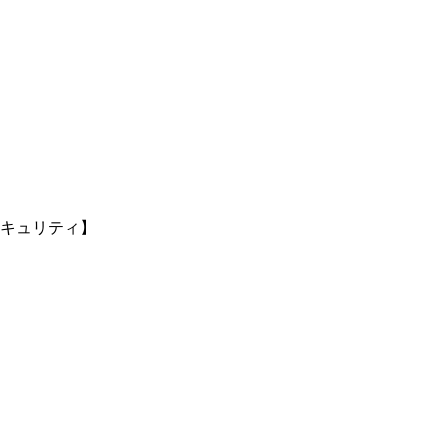
キュリティ】