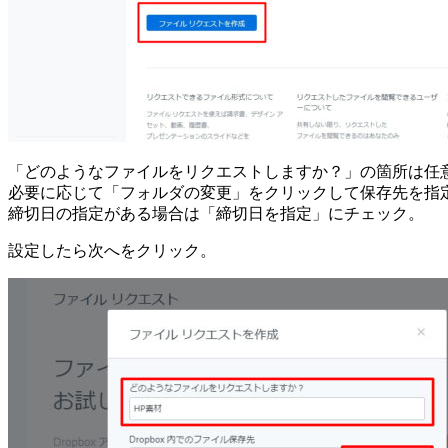
「どのようなファイルをリクエストしますか？」の箇所は任
必要に応じて「フォルダの変更」をクリックして保存先を指
締切日の指定がある場合は「締切日を指定」にチェック。
設定したら次へをクリック。