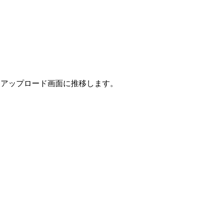
とアップロード画面に推移します。