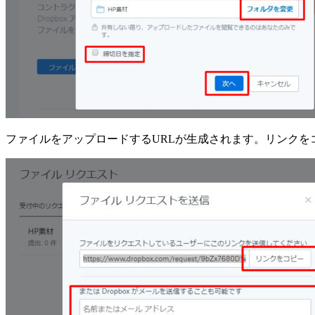
ファイルをアップロードするURLが生成されます。リンクをコ