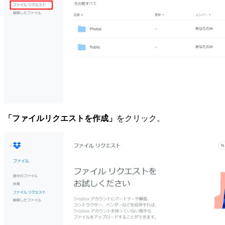
「ファイルリクエストを作成」
をクリック。