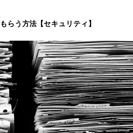
てもらう方法【セキュリティ】