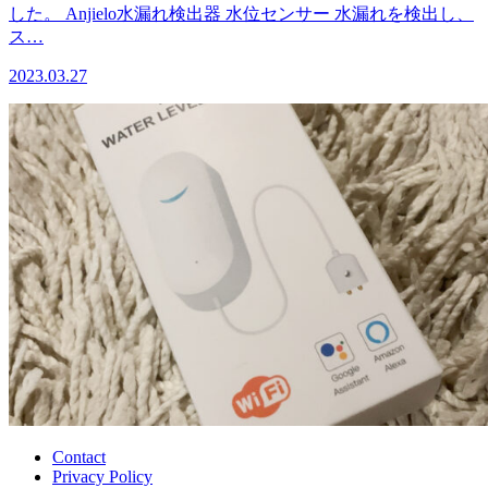
した。 Anjielo水漏れ検出器 水位センサー 水漏れを検出し、
ス…
2023.03.27
Contact
Privacy Policy