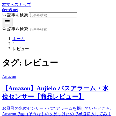
本文へスキップ
deco8.net
記事を検索
記事を検索
ホーム
/
レビュー
タグ:
レビュー
Amazon
【Amazon】Anjielo バスアラーム・水
位センサー【商品レビュー】
お風呂の水位センサー・バスアラームを探していたところ、
Amazonで面白そうなものを見つけたので早速購入してみま