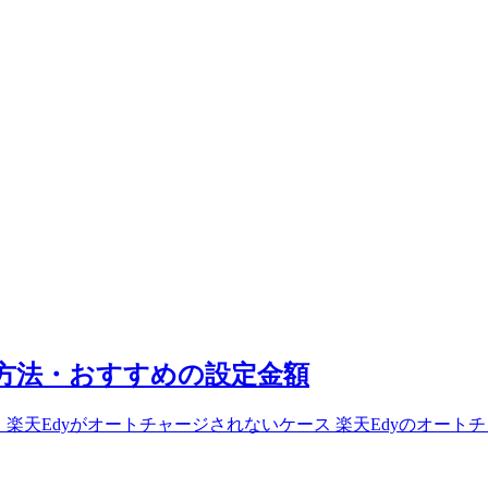
更方法・おすすめの設定金額
 楽天Edyがオートチャージされないケース 楽天Edyのオー