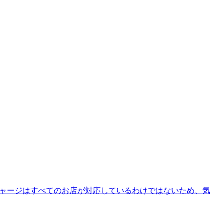
トチャージはすべてのお店が対応しているわけではないため、気