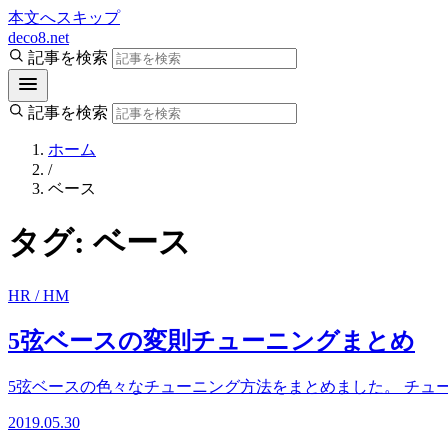
本文へスキップ
deco8.net
記事を検索
記事を検索
ホーム
/
ベース
タグ:
ベース
HR / HM
5弦ベースの変則チューニングまとめ
5弦ベースの色々なチューニング方法をまとめました。 チューニング一覧
2019.05.30