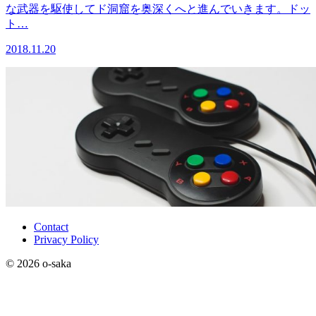
な武器を駆使してド洞窟を奥深くへと進んでいきます。ドッ
ト…
2018.11.20
Contact
Privacy Policy
© 2026 o-saka