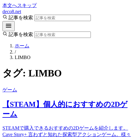
本文へスキップ
deco8.net
記事を検索
記事を検索
ホーム
/
LIMBO
タグ:
LIMBO
ゲーム
【STEAM】個人的におすすめの2Dゲ
ーム
STEAMで購入できるおすすめの2Dゲームを紹介します。
Cave Story+ 言わずと知れた探索型アクションゲーム。様々