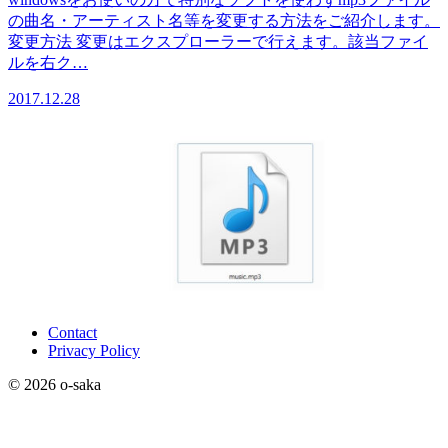
の曲名・アーティスト名等を変更する方法をご紹介します。
変更方法 変更はエクスプローラーで行えます。該当ファイ
ルを右ク…
2017.12.28
Contact
Privacy Policy
© 2026 o-saka