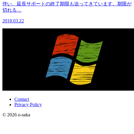
伴い、延長サポートの終了期限も迫ってきています。期限が
切れる…
2018.03.22
Contact
Privacy Policy
© 2026 o-saka