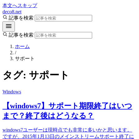
本文へスキップ
deco8.net
記事を検索
記事を検索
ホーム
/
サポート
タグ:
サポート
Windows
【windows7】サポート期限終了はいつ
まで？終了後はどうなる？
windows7ユーザーは現時点でも非常に多いかと思います。
ですが、2015年1月13日のメインストリームサポート終了に