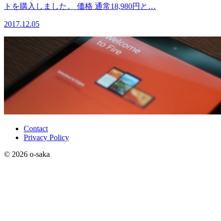
トを購入しました。 価格 通常18,980円と…
2017.12.05
Contact
Privacy Policy
© 2026 o-saka