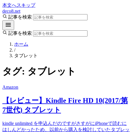
本文へスキップ
deco8.net
記事を検索
記事を検索
ホーム
/
タブレット
タグ:
タブレット
Amazon
【レビュー】Kindle Fire HD 10(2017/第
7世代) タブレット
kindle unlimited を申込んだのですがさすがにiPhoneで読むに
はしんどかったため、以前から購入を検討していたタブレッ