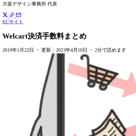
大坂デザイン事務所 代表
ECサイト
Welcart決済手数料まとめ
2019年1月22日
・
更新：
2023年4月10日
・
2分で読めます