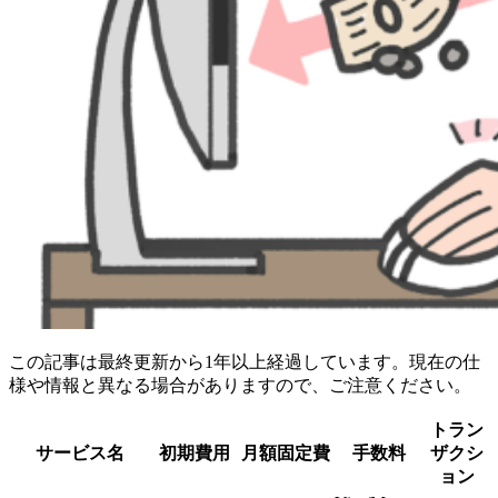
この記事は最終更新から1年以上経過しています。現在の仕
様や情報と異なる場合がありますので、ご注意ください。
トラン
サービス名
初期費用
月額固定費
手数料
ザクシ
ョン