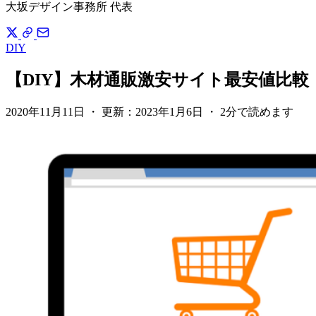
大坂デザイン事務所 代表
DIY
【DIY】木材通販激安サイト最安値比較
2020年11月11日
・
更新：
2023年1月6日
・
2分で読めます