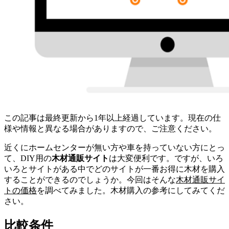
この記事は最終更新から1年以上経過しています。現在の仕
様や情報と異なる場合がありますので、ご注意ください。
近くにホームセンターが無い方や車を持っていない方にとっ
て、DIY用の
木材通販サイト
は大変便利です。ですが、いろ
いろとサイトがある中でどのサイトが一番お得に木材を購入
することができるのでしょうか。今回はそんな
木材通販サイ
トの価格
を調べてみました。木材購入の参考にしてみてくだ
さい。
比較条件