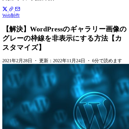
Web制作
【解決】WordPressのギャラリー画像の
グレーの枠線を非表示にする方法【カ
スタマイズ】
2021年2月28日
・
更新：
2022年11月24日
・
6分で読めます