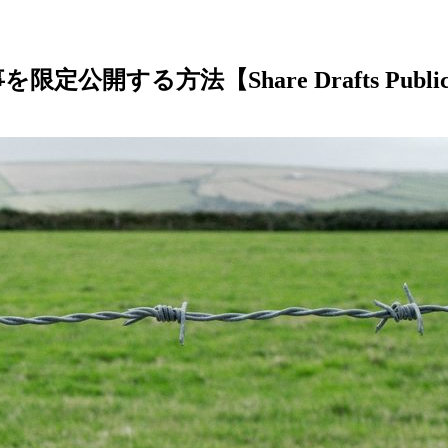
公開する方法【Share Drafts Public