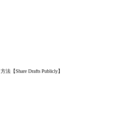
e Drafts Publicly】