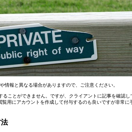
様や情報と異なる場合がありますので、ご注意ください。
閲覧することができません。ですが、クライアントに記事を確認
閲覧用にアカウントを作成して付与するのも良いですが非常に
方法