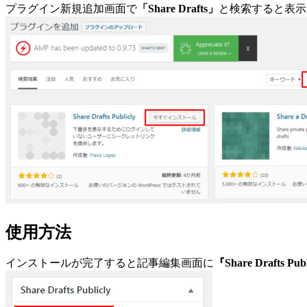
プラグイン新規追加画面で
「Share Drafts」
と検索すると表示
使用方法
インストールが完了すると記事編集画面に
『Share Drafts Pub