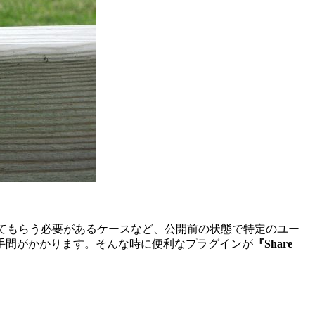
してもらう必要があるケースなど、公開前の状態で特定のユー
手間がかかります。そんな時に便利なプラグインが
『Share