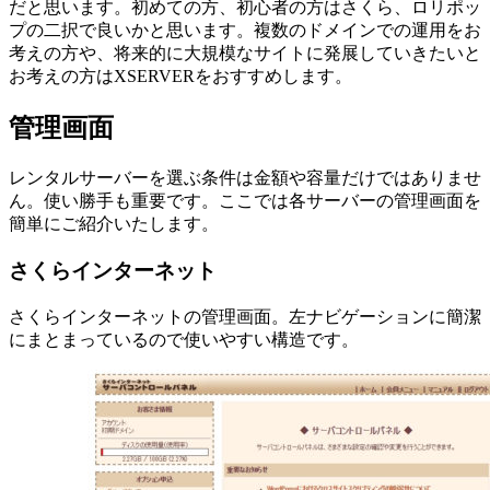
だと思います。初めての方、初心者の方はさくら、ロリポッ
プの二択で良いかと思います。複数のドメインでの運用をお
考えの方や、将来的に大規模なサイトに発展していきたいと
お考えの方はXSERVERをおすすめします。
管理画面
レンタルサーバーを選ぶ条件は金額や容量だけではありませ
ん。使い勝手も重要です。ここでは各サーバーの管理画面を
簡単にご紹介いたします。
さくらインターネット
さくらインターネットの管理画面。左ナビゲーションに簡潔
にまとまっているので使いやすい構造です。