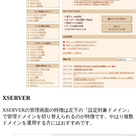
XSERVER
XSERVERの管理画面の特徴は左下の『設定対象ドメイン』
で管理ドメインを切り替えられるのが特徴です。やはり複数
ドメインを運用する方にはおすすめです。