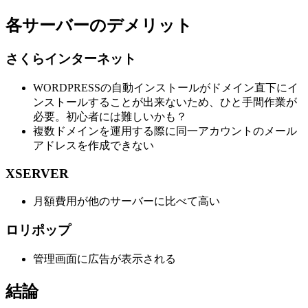
各サーバーのデメリット
さくらインターネット
WORDPRESSの自動インストールがドメイン直下にイ
ンストールすることが出来ないため、ひと手間作業が
必要。初心者には難しいかも？
複数ドメインを運用する際に同一アカウントのメール
アドレスを作成できない
XSERVER
月額費用が他のサーバーに比べて高い
ロリポップ
管理画面に広告が表示される
結論