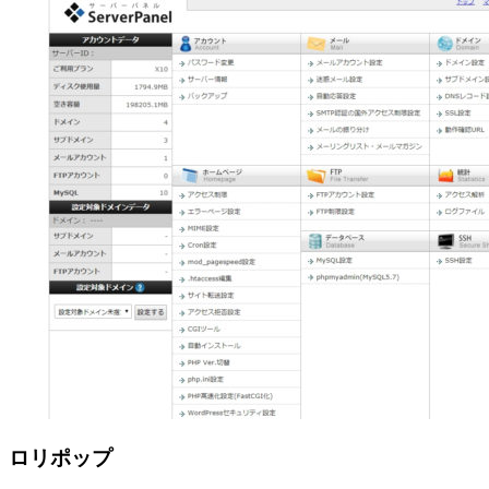
ロリポップ