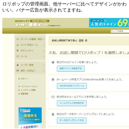
ロリポップの管理画面。他サーバーに比べてデザインがかわ
いい。バナー広告が表示されてますね。