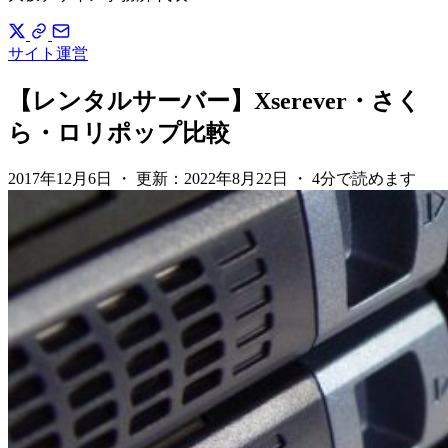
サイト運営
【レンタルサーバー】Xserever・さく
ら・ロリポップ比較
2017年12月6日
・
更新：
2022年8月22日
・
4分で読めます