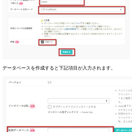
データベースを作成すると下記項目が入力されます。