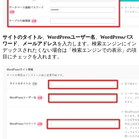
サイトのタイトル
、
WordPressユーザー名
、
WordPressパス
ワード
、
メールアドレス
を入力します。検索エンジンにイン
デックスされたくない場合は「検索エンジンでの表示」の項
目にチェックを入れます。