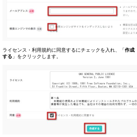
ライセンス・利用規約に同意するにチェックを入れ、「
作成
する
」をクリックします。