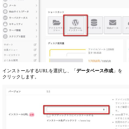
インストールするURLを選択し、「
データベース作成
」を
クリックします。