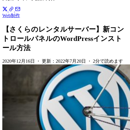
Web制作
【さくらのレンタルサーバー】新コン
トロールパネルのWordPressインスト
ール方法
2020年12月16日
・
更新：
2022年7月20日
・
2分で読めます