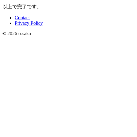
以上で完了です。
Contact
Privacy Policy
© 2026 o-saka