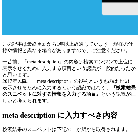
この記事は最終更新から1年以上経過しています。現在の仕
様や情報と異なる場合がありますので、ご注意ください。
一昔前、「meta description」の内容は検索エンジンで上位に
表示させるために入力する項目という認識が一般的だったか
と思います。
2017年以降、「meta description」の役割というものは上位に
表示させるために入力するという認識ではなく、
『検索結果
のスニペットに対する情報を入力する項目』
という認識が正
しいと考えられます。
meta description に入力すべき内容
検索結果のスニペットは下記の二か所から取得されます。