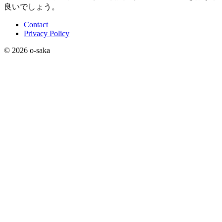
良いでしょう。
Contact
Privacy Policy
© 2026 o-saka