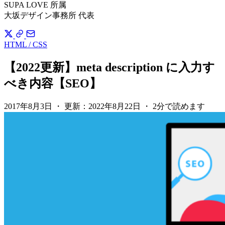
SUPA LOVE 所属
大坂デザイン事務所 代表
HTML / CSS
【2022更新】meta description に入力す
べき内容【SEO】
2017年8月3日
・
更新：
2022年8月22日
・
2分で読めます