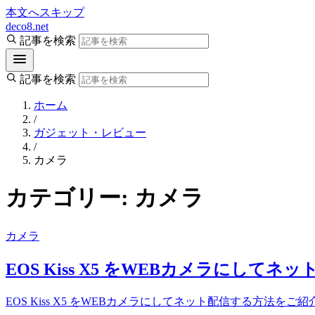
本文へスキップ
deco8.net
記事を検索
記事を検索
ホーム
/
ガジェット・レビュー
/
カメラ
カテゴリー:
カメラ
カメラ
EOS Kiss X5 をWEBカメラにしてネ
EOS Kiss X5 をWEBカメラにしてネット配信する方法をご