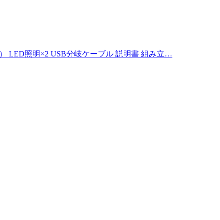
LED照明×2 USB分岐ケーブル 説明書 組み立…