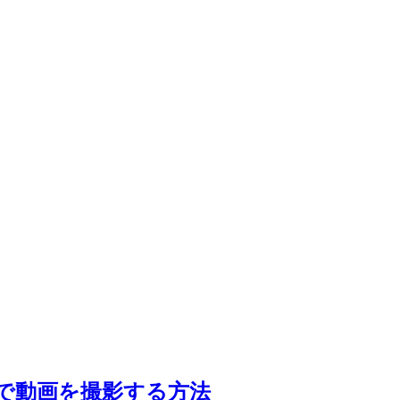
な画質で動画を撮影する方法