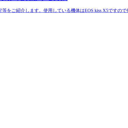
をご紹介します。使用している機体はEOS kiss X5です