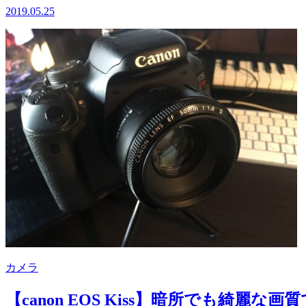
2019.05.25
カメラ
【canon EOS Kiss】暗所でも綺麗