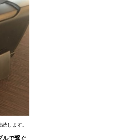
接続します。
ーブルで繋ぐ