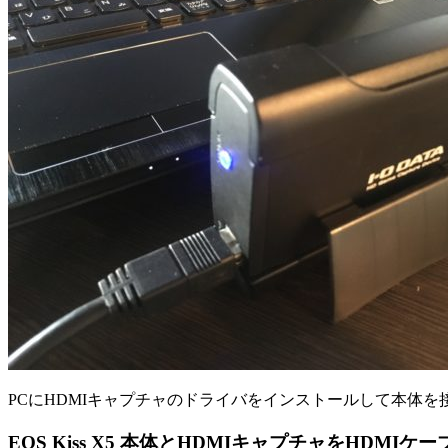
PCにHDMIキャプチャのドライバをインストールして本体を
EOS Kiss X5 本体とHDMIキャプチャをHDMIケ