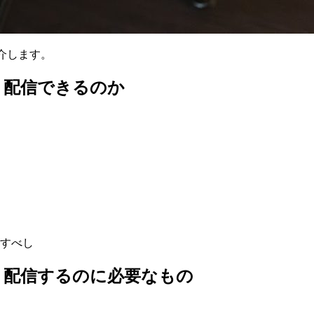
介します。
ネット配信できるのか
すべし
ネット配信するのに必要なもの