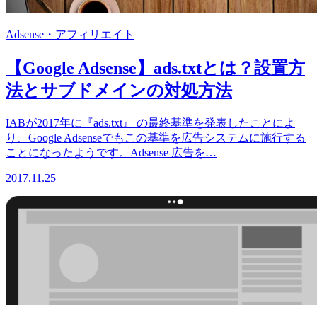
Adsense・アフィリエイト
【Google Adsense】ads.txtとは？設置方
法とサブドメインの対処方法
IABが2017年に『ads.txt』 の最終基準を発表したことによ
り、Google Adsenseでもこの基準を広告システムに施行する
ことになったようです。Adsense 広告を…
2017.11.25