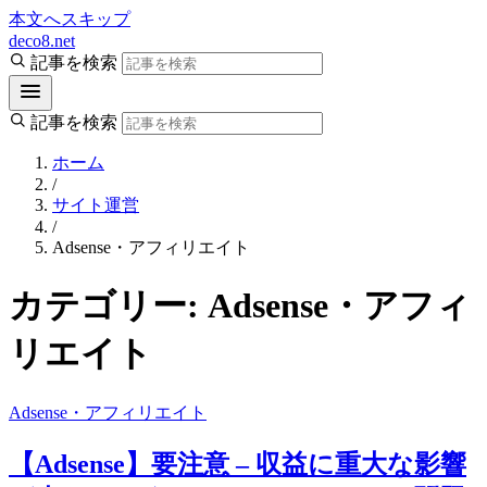
本文へスキップ
deco8.net
記事を検索
記事を検索
ホーム
/
サイト運営
/
Adsense・アフィリエイト
カテゴリー:
Adsense・アフィ
リエイト
Adsense・アフィリエイト
【Adsense】要注意 – 収益に重大な影響