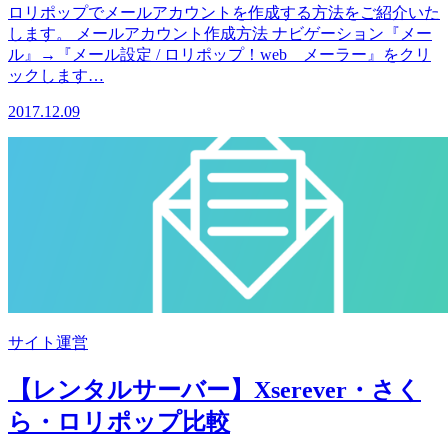
ロリポップでメールアカウントを作成する方法をご紹介いた
します。 メールアカウント作成方法 ナビゲーション『メー
ル』→『メール設定 / ロリポップ！web メーラー』をクリ
ックします…
2017.12.09
サイト運営
【レンタルサーバー】Xserever・さく
ら・ロリポップ比較