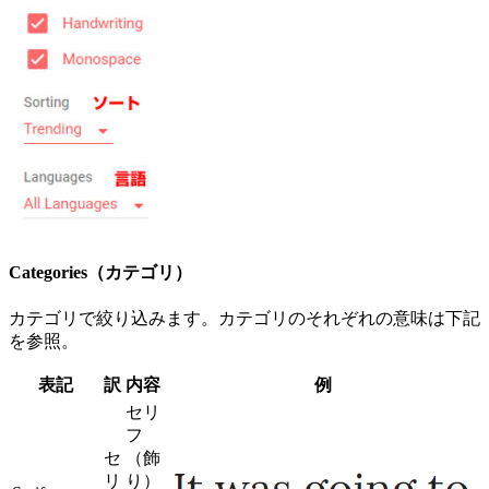
Categories（カテゴリ）
カテゴリで絞り込みます。カテゴリのそれぞれの意味は下記
を参照。
表記
訳
内容
例
セリ
フ
セ
（飾
リ
り）