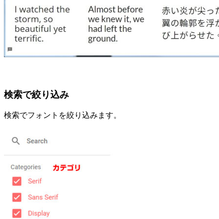
検索で絞り込み
検索でフォントを絞り込みます。