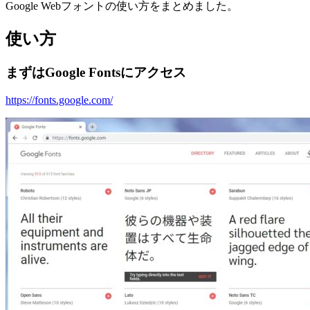
Google Webフォントの使い方をまとめました。
使い方
まずはGoogle Fontsにアクセス
https://fonts.google.com/