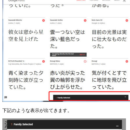
下記のような表示が出てきます。