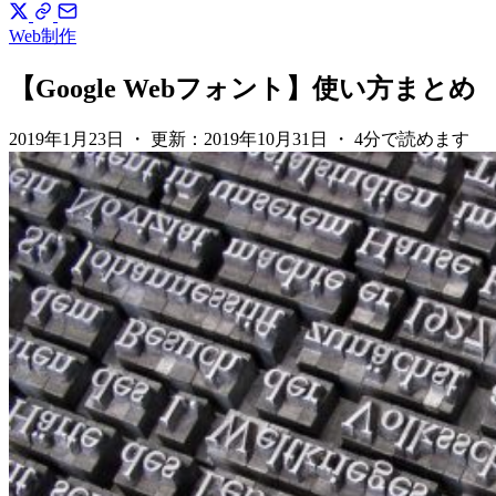
Web制作
【Google Webフォント】使い方まとめ
2019年1月23日
・
更新：
2019年10月31日
・
4分で読めます