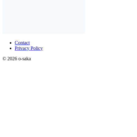
Contact
Privacy Policy
© 2026 o-saka