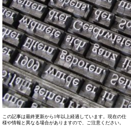
この記事は最終更新から1年以上経過しています。現在の仕
様や情報と異なる場合がありますので、ご注意ください。