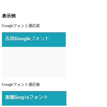
表示例
Googleフォント適応前
Googleフォント適応後