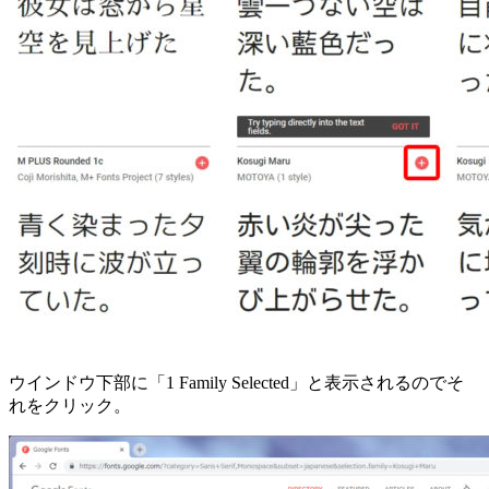
ウインドウ下部に「1 Family Selected」と表示されるのでそ
れをクリック。