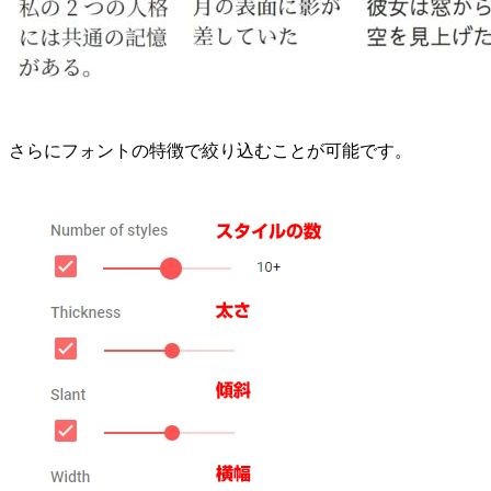
さらにフォントの特徴で絞り込むことが可能です。