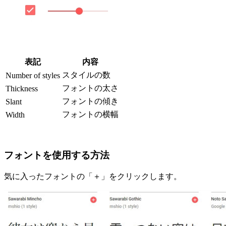
表記
内容
スタイルの数
Number of styles
フォントの太さ
Thickness
フォントの傾き
Slant
フォントの横幅
Width
フォントを使用する方法
気に入ったフォントの「＋」をクリックします。