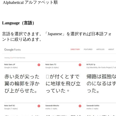
アルファベット順
Alphabetical
Language（言語）
言語を選択できます。「Japanese」を選択すれば日本語フォ
ントに絞り込めます。