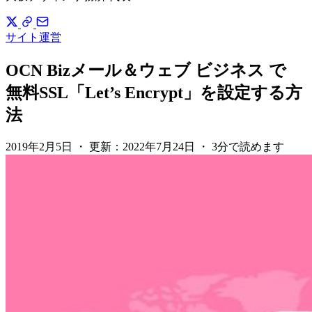
サイト運営
OCN Bizメール＆ウェブ ビジネス で
無料SSL「Let’s Encrypt」を設定する方
法
2019年2月5日
・
更新：
2022年7月24日
・
3分で読めます