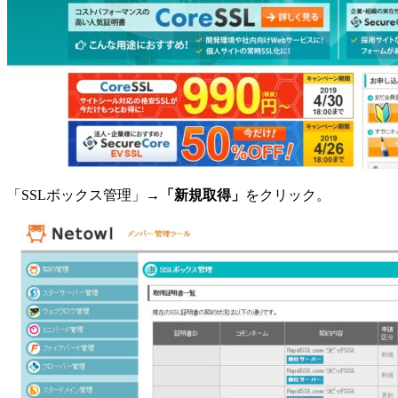
「SSLボックス管理」→
「新規取得」
をクリック。