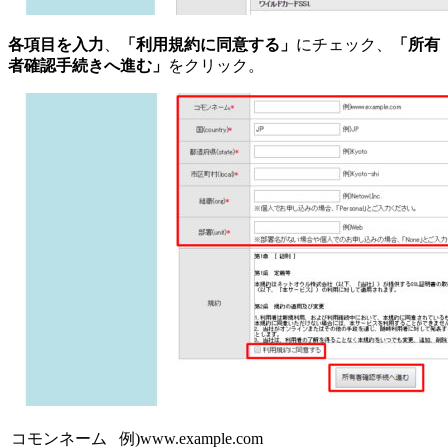
各項目を入力
、
「利用規約に同意する」
にチェック、
「所有
者確認手続きへ進む」
をクリック。
コモンネーム
例)www.example.com