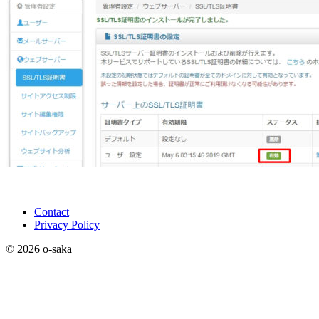
Contact
Privacy Policy
© 2026 o-saka