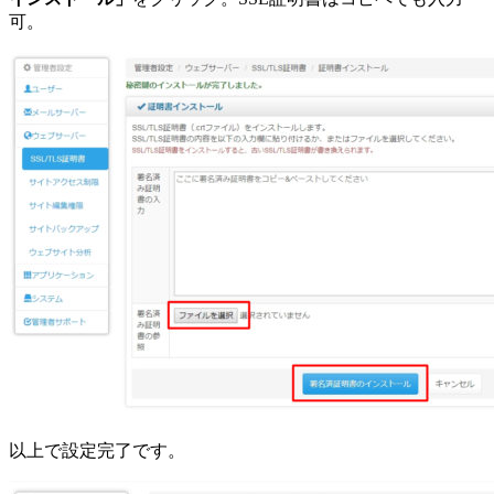
可。
以上で設定完了です。