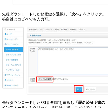
先程ダウンロードした秘密鍵を選択し
「次へ」
をクリック。
秘密鍵はコピペでも入力可。
先程ダウンロードしたSSL証明書を選択し
「署名済証明書の
インストール」
をクリック。SSL証明書はコピペでも入力