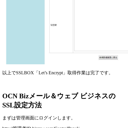
以上でSSLBOX「Let’s Encrypt」取得作業は完了です。
OCN Bizメール＆ウェブ ビジネスの
SSL設定方法
まずは管理画面にログインします。