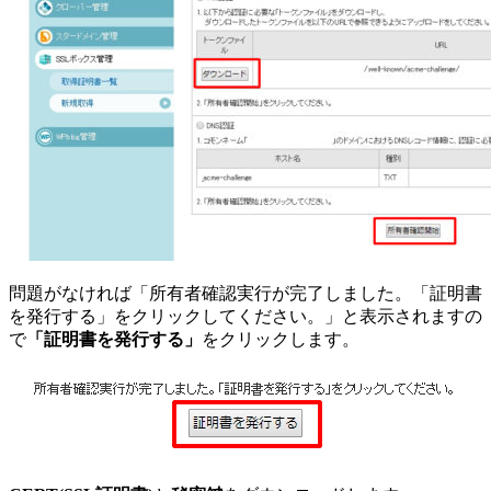
問題がなければ「所有者確認実行が完了しました。「証明書
を発行する」をクリックしてください。」と表示されますの
で
「証明書を発行する」
をクリックします。