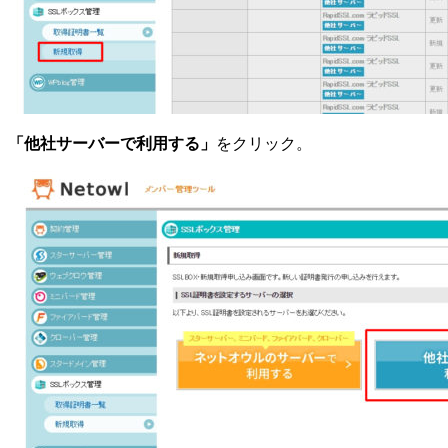
「他社サーバーで利用する」
をクリック。