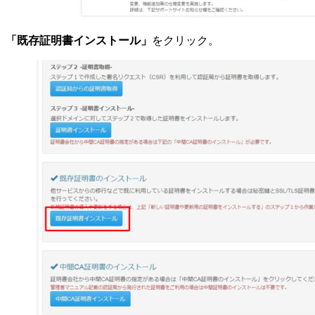
「既存証明書インストール」
をクリック。