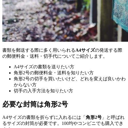
書類を郵送する際に多く用いられる
A4サイズ
の発送する際
の郵便料金・送料・切手代についてご紹介します。
A4サイズの書類を送りたい方
角形2号の郵便料金・送料を知りたい方
角形2号の切手を買いたいけど、どれを変えば良いかわ
からない方
切手の入手方法を知りたい方
必要な封筒は角形2号
A4サイズの書類を折らずに入れるには「
角形2号
」と呼ばれ
るサイズの封筒が必要です。100均やコンビニでも購入でき