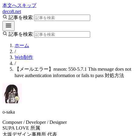
本文へスキップ
deco8.net
記事を検索
記事を検索
ホーム
/
Web制作
/
【メールエラー】reason: 550-5.7.1 This message does not
have authentication information or fails to pass 対処方法
o-saka
Composer / Developer / Designer
SUPA LOVE 所属
大坂デザイン事務所 代表