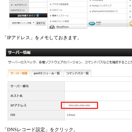
「IPアドレス」をメモしておきます。
「DNSレコード設定」をクリック。