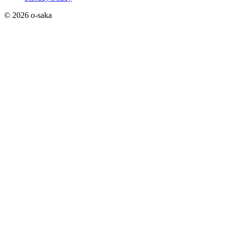
© 2026 o-saka