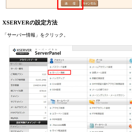
XSERVERの設定方法
「サーバー情報」をクリック。