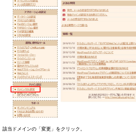
該当ドメインの「変更」をクリック。