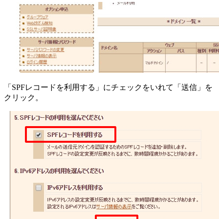
「SPFレコードを利用する」にチェックをいれて「送信」を
クリック。