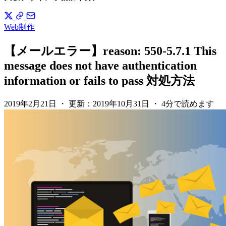
Web制作
【メールエラー】reason: 550-5.7.1 This
message does not have authentication
information or fails to pass 対処方法
2019年2月21日
・
更新：
2019年10月31日
・
4分で読めます