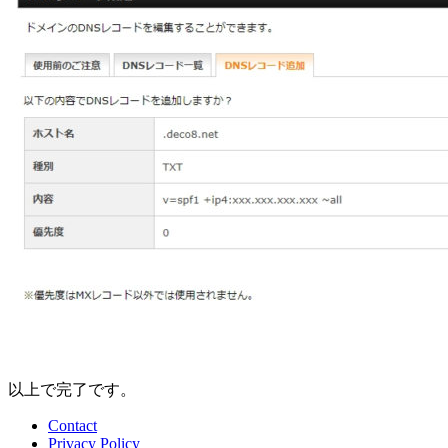
以上で完了です。
Contact
Privacy Policy