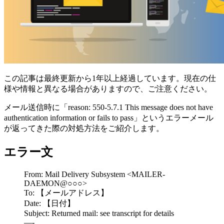
この記事は最終更新から1年以上経過しています。現在の仕
様や情報と異なる場合がありますので、ご注意ください。
メール送信時に「reason: 550-5.7.1 This message does not have
authentication information or fails to pass」というエラーメール
が返ってきた際の対処方法をご紹介します。
エラー文
From: Mail Delivery Subsystem <MAILER-
DAEMON@○○○>
To: 【メールアドレス】
Date: 【日付】
Subject: Returned mail: see transcript for details
—-