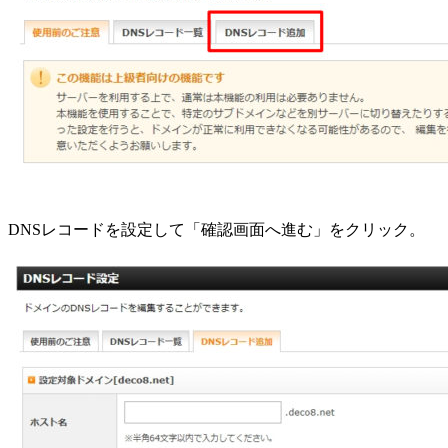
DNSレコードを設定して「確認画面へ進む」をクリック。