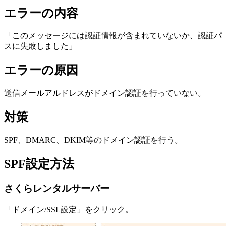
エラーの内容
「このメッセージには認証情報が含まれていないか、認証パ
スに失敗しました」
エラーの原因
送信メールアルドレスがドメイン認証を行っていない。
対策
SPF、DMARC、DKIM等のドメイン認証を行う。
SPF設定方法
さくらレンタルサーバー
「ドメイン/SSL設定」をクリック。