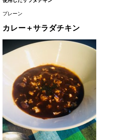
使用したサラダチキン
プレーン
カレー＋サラダチキン