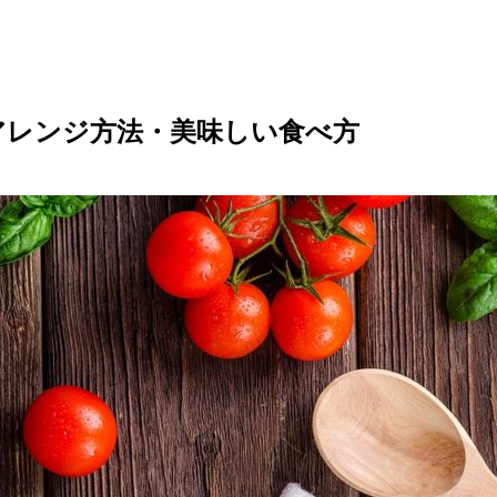
アレンジ方法・美味しい食べ方