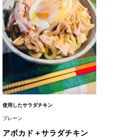
使用したサラダチキン
プレーン
アボカド＋サラダチキン