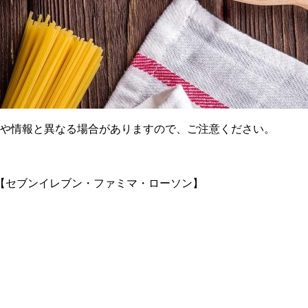
様や情報と異なる場合がありますので、ご注意ください。
【セブンイレブン・ファミマ・ローソン】