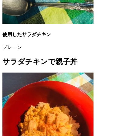
使用したサラダチキン
プレーン
サラダチキンで親子丼