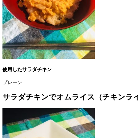
使用したサラダチキン
プレーン
サラダチキンでオムライス（チキンラ