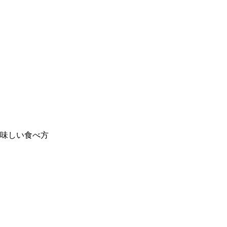
味しい食べ方