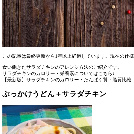
この記事は最終更新から1年以上経過しています。現在の仕
食い飽きたサラダチキンのアレンジ方法のご紹介です。
サラダチキンのカロリー・栄養素についてはこちら↓
【最新版】サラダチキンのカロリー・たんぱく質・脂質比較
ぶっかけうどん＋サラダチキン