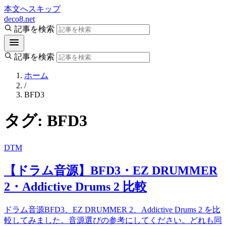
本文へスキップ
deco8.net
記事を検索
記事を検索
ホーム
/
BFD3
タグ:
BFD3
DTM
【ドラム音源】BFD3・EZ DRUMMER
2・Addictive Drums 2 比較
ドラム音源BFD3、EZ DRUMMER 2、Addictive Drums 2 を比
較してみました。音源選びの参考にしてください。どれも同