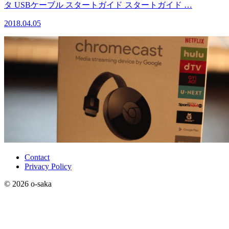
タ USBケーブル スタートガイド スタートガイド …
2018.04.05
Contact
Privacy Policy
© 2026 o-saka