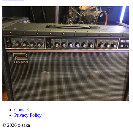
Contact
Privacy Policy
© 2026 o-saka