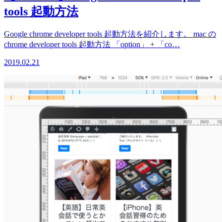
tools 起動方法
Google chrome developer tools 起動方法を紹介します。 mac の
chrome developer tools 起動方法 「option」 + 「co…
2019.02.21