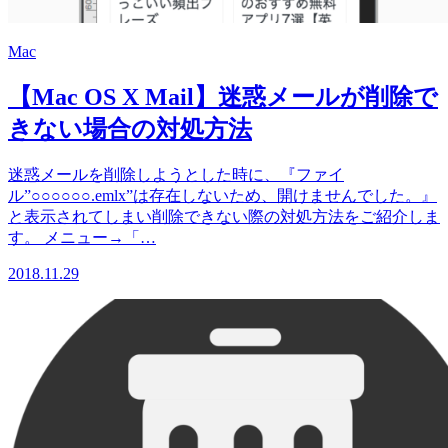
Mac
【Mac OS X Mail】迷惑メールが削除で
きない場合の対処方法
迷惑メールを削除しようとした時に、『ファイ
ル”○○○○○○.emlx”は存在しないため、開けませんでした。』
と表示されてしまい削除できない際の対処方法をご紹介しま
す。 メニュー→「…
2018.11.29