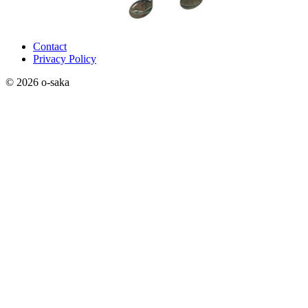
Contact
Privacy Policy
© 2026 o-saka