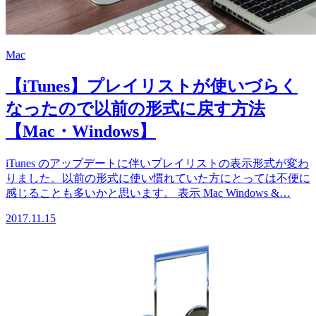
Mac
【iTunes】プレイリストが使いづらく
なったので以前の形式に戻す方法
【Mac・Windows】
iTunes のアップデートに伴いプレイリストの表示形式が変わ
りました。以前の形式に使い慣れていた方にとっては不便に
感じることも多いかと思います。 表示 Mac Windows &…
2017.11.15