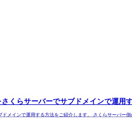
をさくらサーバーでサブドメインで運用
ドメインで運用する方法をご紹介します。 さくらサーバー側