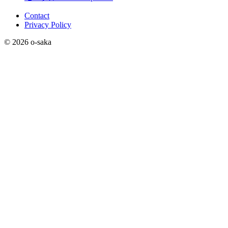
Contact
Privacy Policy
© 2026 o-saka