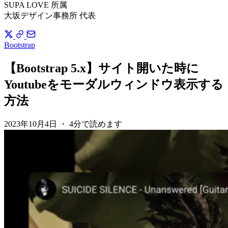
SUPA LOVE 所属
大坂デザイン事務所 代表
Bootstrap
【Bootstrap 5.x】サイト開いた時に
Youtubeをモーダルウィンドウ表示する
方法
2023年10月4日
・
4分で読めます