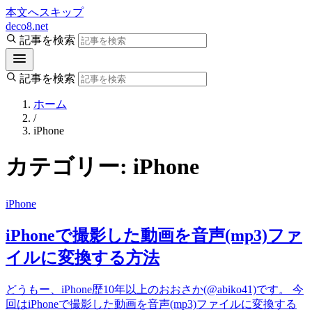
本文へスキップ
deco8.net
記事を検索
記事を検索
ホーム
/
iPhone
カテゴリー:
iPhone
iPhone
iPhoneで撮影した動画を音声(mp3)ファ
イルに変換する方法
どうもー、iPhone歴10年以上のおおさか(@abiko41)です。 今
回はiPhoneで撮影した動画を音声(mp3)ファイルに変換する