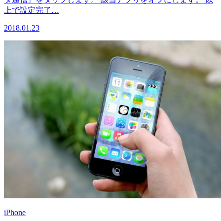
上で設定完了…
2018.01.23
iPhone