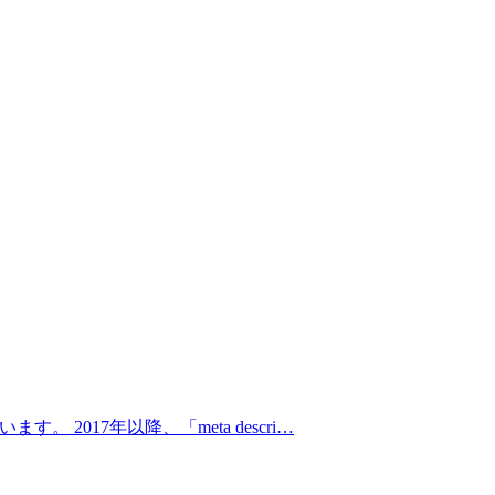
2017年以降、「meta descri…