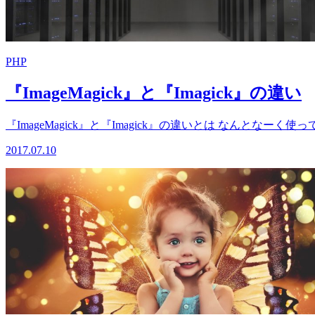
PHP
『ImageMagick』と『Imagick』の違い
『ImageMagick』と『Imagick』の違いとは なんとなーく
2017.07.10