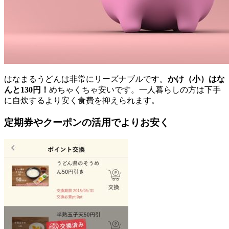
はなまるうどんは非常にリーズナブルです。
かけ（小）はな
んと130円！
めちゃくちゃ安いです。一人暮らしの方は下手
に自炊するより安く食費を抑えられます。
定期券やクーポンの活用でよりお安く