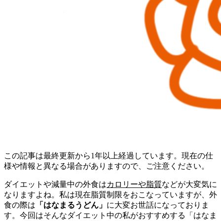
この記事は最終更新から1年以上経過しています。現在の仕
様や情報と異なる場合がありますので、ご注意ください。
ダイエットや減量中の外食は
カロリーや脂質
などが大変気に
なりますよね。私は現在脂質制限をおこなっていますが、外
食の際は
「はなまるうどん」
に大変お世話になっておりま
す。今回はそんなダイエット中の私がおすすめする「はなま