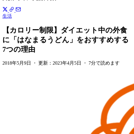
生活
【カロリー制限】ダイエット中の外食
に「はなまるうどん」をおすすめする
7つの理由
2018年5月9日
・
更新：
2023年4月5日
・
7分で読めます