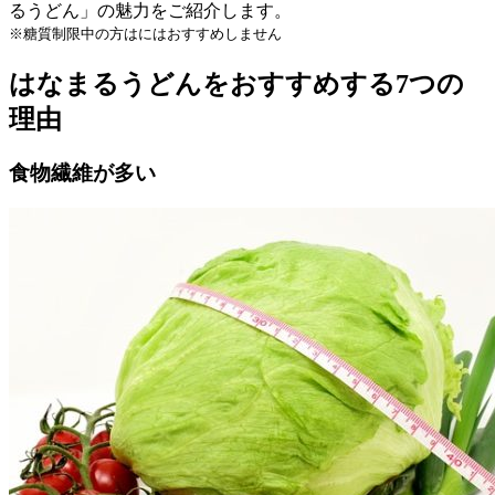
るうどん」の魅力をご紹介します。
※糖質制限中の方はにはおすすめしません
はなまるうどんをおすすめする7つの
理由
食物繊維が多い