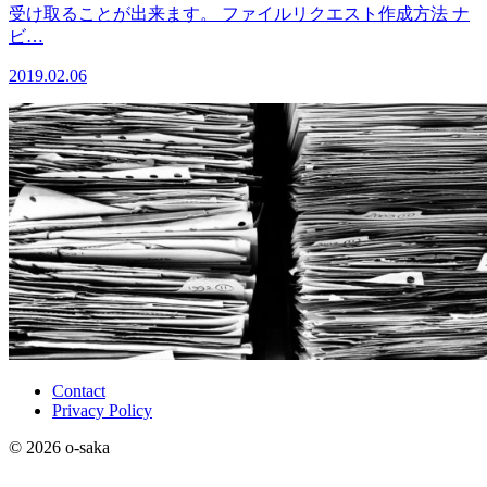
受け取ることが出来ます。 ファイルリクエスト作成方法 ナ
ビ…
2019.02.06
Contact
Privacy Policy
© 2026 o-saka