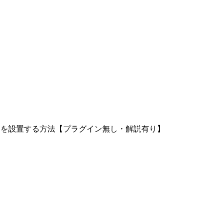
ジネーションを設置する方法【プラグイン無し・解説有り】