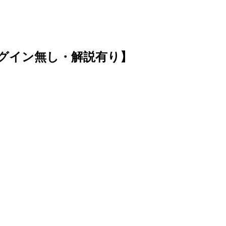
プラグイン無し・解説有り】