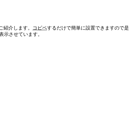
ご紹介します。
コピペ
するだけで簡単に設置できますので是
を表示させています。