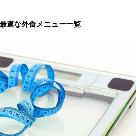
最適な外食メニュー一覧