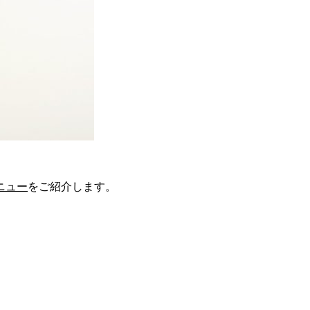
ニュー
をご紹介します。