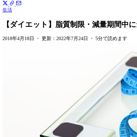
生活
【ダイエット】脂質制限・減量期間中に
2018年4月18日
・
更新：
2022年7月24日
・
5分で読めます